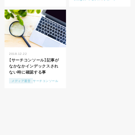
2018.12.22
【サーチコンソール】記事が
なかなかインデックスされ
ない時に確認する事
メディア運営
サーチコンソール