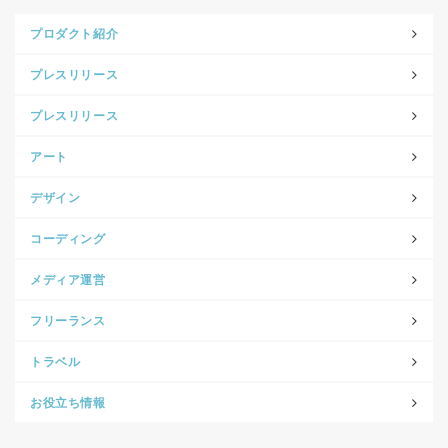
プロダクト紹介
プレスリリース
プレスリリース
アート
デザイン
コーディング
メディア運営
フリーランス
トラベル
お役立ち情報