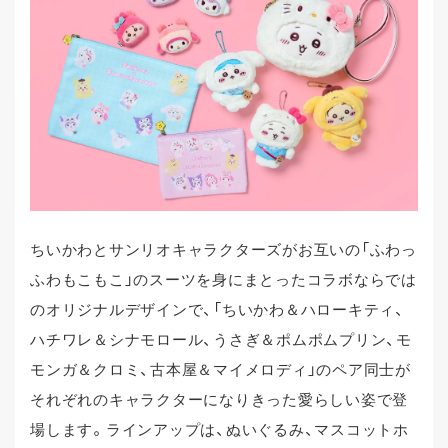
ちいかわとサンリオキャラクターズがお互いの「ふわっ
ふわもこもこ」のスーツを身にまとったコラボならでは
のオリジナルデザインで、「ちいかわ＆ハローキティ、
ハチワレ＆シナモロール、うさぎ＆ポムポムプリン、モ
モンガ＆クロミ、古本屋＆マイメロディ」のペア同士が
それぞれのキャラクターになりきった愛らしい姿で登
場します。ラインアップは、ぬいぐるみ、マスコットホ