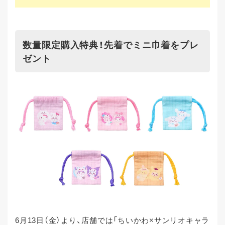
数量限定購入特典！先着でミニ巾着をプレ
ゼント
6月13日（金）より、店舗では「ちいかわ×サンリオキャラ