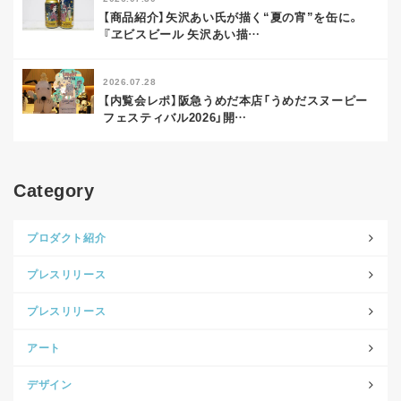
【商品紹介】矢沢あい氏が描く“夏の宵”を缶に。
『ヱビスビール 矢沢あい描
…
2026.07.28
【内覧会レポ】阪急うめだ本店「うめだスヌーピー
フェスティバル2026」開
…
Category
プロダクト紹介
プレスリリース
プレスリリース
アート
デザイン