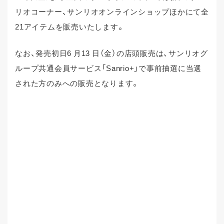
リオコーナー、サンリオオンラインショップほかにて全
21アイテムを販売いたします。
なお、発売初日6 月13 日（金）の店頭販売は、サンリオグ
ループ共通会員サービス「Sanrio+」で事前抽選に当選
された方のみへの販売となります。