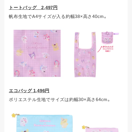
トートバッグ 2,497円
帆布生地でA4サイズが入る約幅38×高さ40cm。
エコバッグ 1,496円
ポリエステル生地でサイズは約幅30×高さ64cm。