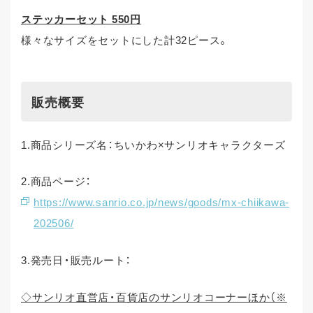
ステッカーセット 550円
様々なサイズをセットにした計32ピース。
販売概要
1.商品シリーズ名：ちいかわ×サンリオキャラクターズ
2.商品ページ：
https://www.sanrio.co.jp/news/goods/mx-chiikawa-
202506/
3.発売日・販売ルート：
◇サンリオ直営店・百貨店のサンリオコーナーほか（※