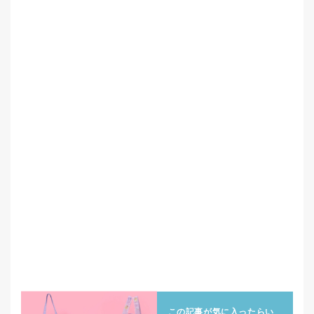
この記事が気に入ったらい