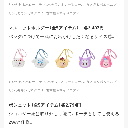
ちいかわ＆ハローキティ、ハチワレ＆シナモロール、うさぎ＆ポムポムプ
リン、モモンガ＆クロミ、古本屋＆マイメロディ
マスコットホルダー（全5アイテム） 各2,497円
バッグにつけて一緒にお出かけしたくなるサイズ感。
ちいかわ＆ハローキティ、ハチワレ＆シナモロール、うさぎ＆ポムポムプ
リン、モモンガ＆クロミ、古本屋＆マイメロディ
ポシェット（全5アイテム）各2,794円
ショルダー紐は取り外し可能で、ポーチとしても使える
2WAY仕様。