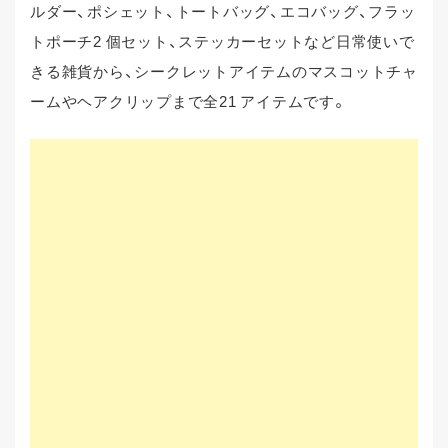
ルダー、ポシェット、トートバッグ、エコバッグ、フラッ
トポーチ2 個セット、ステッカーセットなど日常使いで
きる雑貨から、シークレットアイテムのマスコットチャ
ームやヘアクリップまで全21 アイテムです。