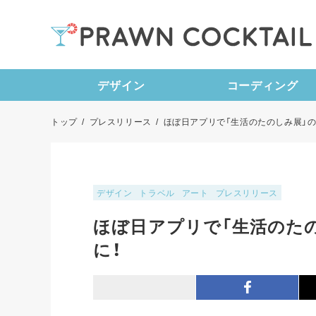
デザイン
コーディング
トップ
/
プレスリリース
/
ほぼ日アプリで「生活のたのしみ展」
デザイン
トラベル
アート
プレスリリース
ほぼ日アプリで「生活のた
に！