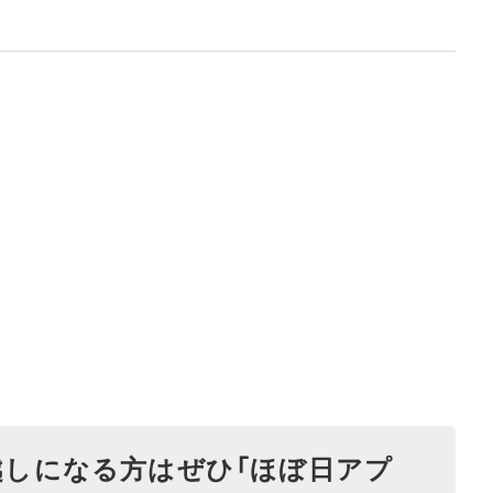
越しになる方はぜひ「ほぼ日アプ