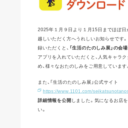
2025年１月９日より１月15日までほぼ
越しいただく方へうれしいお知らせです。「
録いただくと、
「生活のたのしみ展」の会
アプリを入れていただくと、人気キャラクタ
め、様々なおたのしみをご用意しています
また、「生活のたのしみ展」公式サイト
https://www.1101.com/seikatsunotanos
詳細情報を公開
しました。気になるお店を
い。