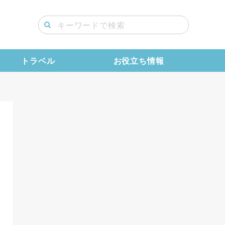
トラベル
お役立ち情報