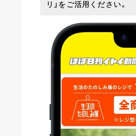
リ」をご活用ください。