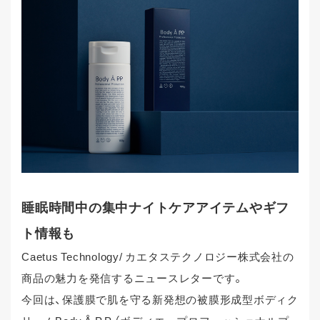
睡眠時間中の集中ナイトケアアイテムやギフ
ト情報も
Caetus Technology/ カエタステクノロジー株式会社の
商品の魅力を発信するニュースレターです。
今回は、保護膜で肌を守る新発想の被膜形成型ボディク