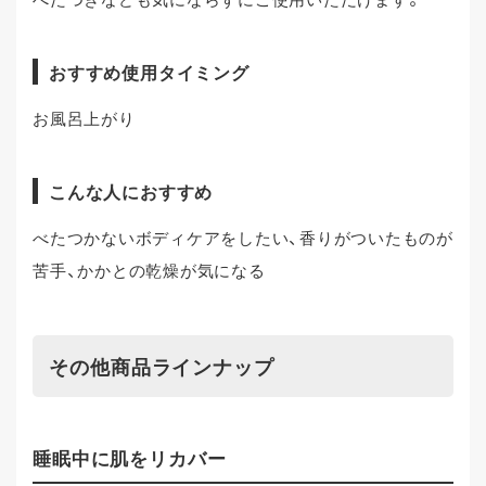
おすすめ使用タイミング
お風呂上がり
こんな人におすすめ
べたつかないボディケアをしたい、香りがついたものが
苦手、かかとの乾燥が気になる
その他商品ラインナップ
睡眠中に肌をリカバー