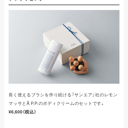
長く使えるブラシを作り続ける『サンエア』社のレモン
マッサとÅ P.P.のボディクリームのセットです。
¥6,600（税込）