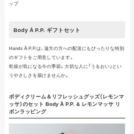
ップ
Body Å P.P. ギフトセット
Hands Å P.P.は、遠方の方への配送にもぴったりな特別
のギフトをご用意しています。
乾燥が気になる今の季節。大切な人に「うるおい」とい
うやさしさを届けませんか。
ボディクリーム＆リフレッシュグッズ（レモンマ
ッサ）のセット Body Å P.P. & レモンマッサ リ
ボンラッピング