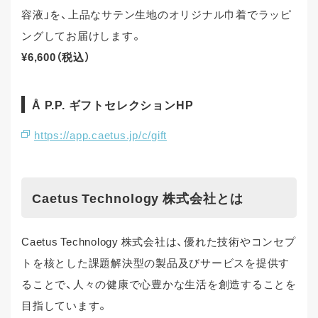
容液」を、上品なサテン生地のオリジナル巾着でラッピ
ングしてお届けします。
¥6,600（税込）
Å P.P. ギフトセレクションHP
https://app.caetus.jp/c/gift
Caetus Technology 株式会社とは
Caetus Technology 株式会社は、優れた技術やコンセプ
トを核とした課題解決型の製品及びサービスを提供す
ることで、人々の健康で心豊かな生活を創造することを
目指しています。