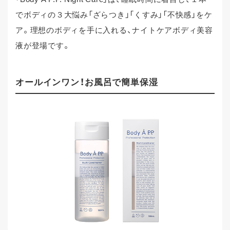
でボディの３大悩み「ざらつき」「くすみ」「不快感」をケ
ア。理想のボディを手に入れる、ナイトケアボディ美容
液が登場です。
オールインワン！お風呂で簡単保湿