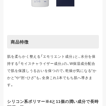
商品特徴
肌を柔らかく整える「エモリエント成分」と、水分を保
持する「モイスチャライザー成分」の、W保湿成分配合
で肌を保護しうるおいを保つので、乾燥が気になる“か
かと”や“肘・ひざ”も、全身これ1本でもち肌へ導きま
す。
シリコン系ポリマー※4と11個の潤い成分で長時