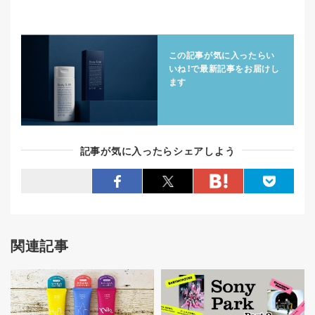
この記事が気に入ったらい
いね！で
最新記事をお届けし
ます
記事が気に入ったらシェアしよう
関連記事