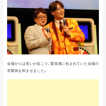
会場からは笑いが起こり、緊張感に包まれていた会場の
雰囲気を和ませました。