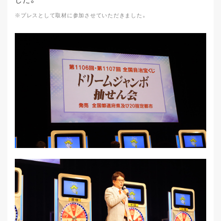
※プレスとして取材に参加させていただきました。