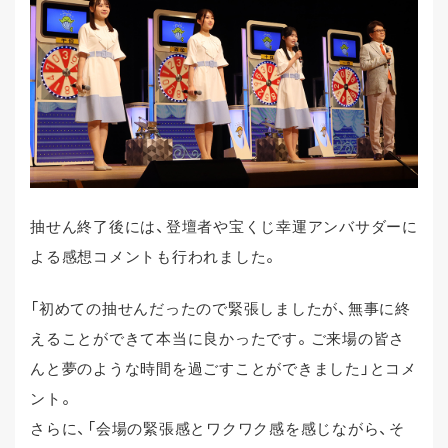
抽せん終了後には、登壇者や宝くじ幸運アンバサダーに
よる感想コメントも行われました。
「初めての抽せんだったので緊張しましたが、無事に終
えることができて本当に良かったです。ご来場の皆さ
んと夢のような時間を過ごすことができました」とコメ
ント。
さらに、「会場の緊張感とワクワク感を感じながら、そ