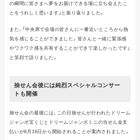
の瞬間に皆さまへ夢をお届けできる場に立ち会えたこ
とをうれしく思います」と振り返りました。
また、「中央席で会場の皆さんに一番近いところから熱
気を感じることができました。皆さんと一緒に緊張感
やワクワク感を共有することができて楽しかったです」
と笑顔で語りました。
抽せん会後には純烈スペシャルコンサー
トも開催
抽せん会の最後には、この日抽せんが行われたドリーム
ジャンボ宝くじとドリームジャンボミニの当せん金支
払いが6月16日から開始されることが案内されました。