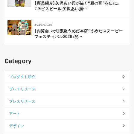
【商品紹介】矢沢あい氏が描く“夏の宵”を缶に。
『ヱビスビール 矢沢あい描
…
2026.07.28
【内覧会レポ】阪急うめだ本店「うめだスヌーピー
フェスティバル2026」開
…
Category
プロダクト紹介
プレスリリース
プレスリリース
アート
デザイン