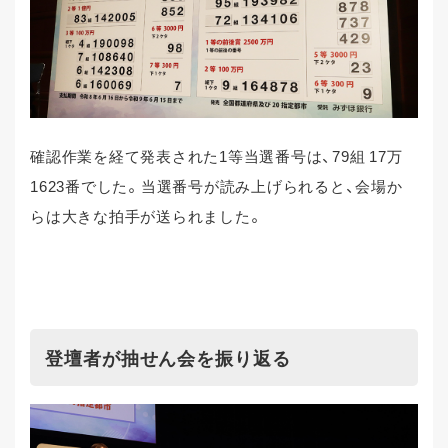
確認作業を経て発表された1等当選番号は、79組 17万
1623番でした。当選番号が読み上げられると、会場か
らは大きな拍手が送られました。
登壇者が抽せん会を振り返る