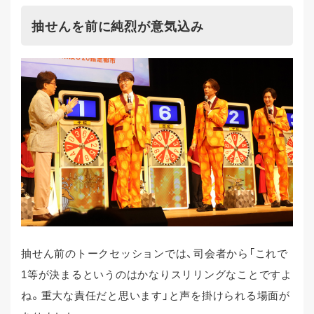
抽せんを前に純烈が意気込み
抽せん前のトークセッションでは、司会者から「これで
1等が決まるというのはかなりスリリングなことですよ
ね。重大な責任だと思います」と声を掛けられる場面が