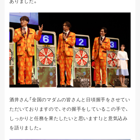
ありました。
酒井さん「全国のマダムの皆さんと日頃握手をさせてい
ただいておりますので、その握手をしているこの手で、
しっかりと任務を果たしたいと思います！」と意気込み
を語りました。