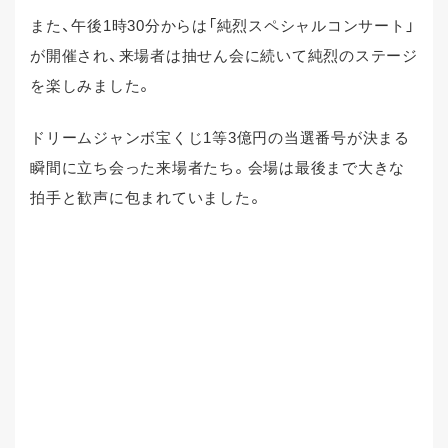
また、午後1時30分からは「純烈スペシャルコンサート」
が開催され、来場者は抽せん会に続いて純烈のステージ
を楽しみました。
ドリームジャンボ宝くじ1等3億円の当選番号が決まる
瞬間に立ち会った来場者たち。会場は最後まで大きな
拍手と歓声に包まれていました。