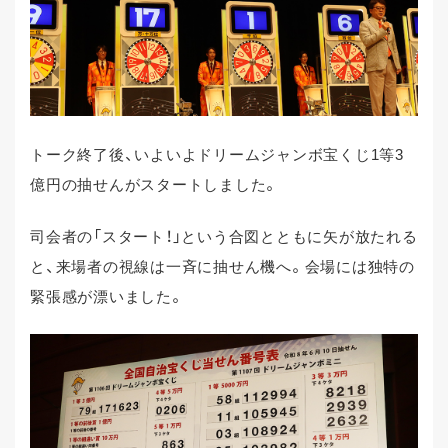
トーク終了後、いよいよドリームジャンボ宝くじ1等3
億円の抽せんがスタートしました。
司会者の「スタート！」という合図とともに矢が放たれる
と、来場者の視線は一斉に抽せん機へ。会場には独特の
緊張感が漂いました。