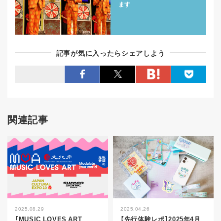
ます
記事が気に入ったらシェアしよう
関連記事
2025.08.29
2025.04.26
「MUSIC LOVES ART
【先行体験レポ】2025年4月