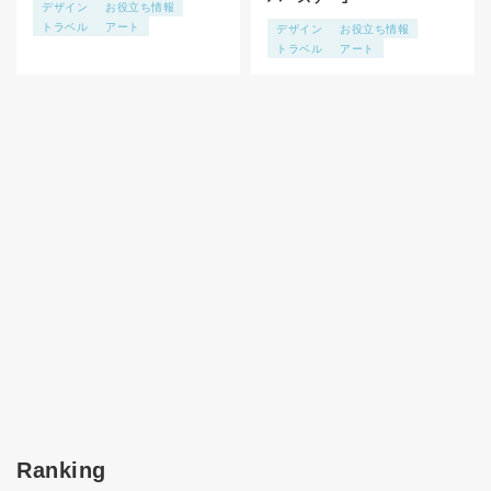
デザイン
お役立ち情報
トラベル
アート
デザイン
お役立ち情報
トラベル
アート
Ranking