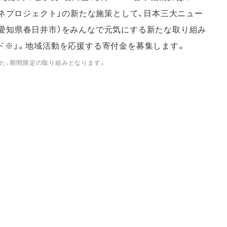
ムネプロジェクト」の新たな施策として、日本三大ニュー
愛知県春日井市）をみんなで元気にする新たな取り組み
ド※」。地域活動を応援する寄付金を募集します。
また、期間限定の取り組みとなります。