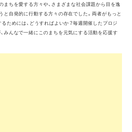
のまちを愛する方々や、さまざまな社会課題から目を逸
うと自発的に行動する方々の存在でした。両者がもっと
するためには、どうすればよいか？毎週開催したプロジ
が、みんなで一緒にこのまちを元気にする活動を応援す