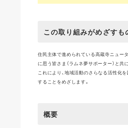
この取り組みがめざすも
住民主体で進められている高蔵寺ニュー
に思う皆さま（ラムネ夢サポーター）と共
これにより、地域活動のさらなる活性化を
することをめざします。
概要