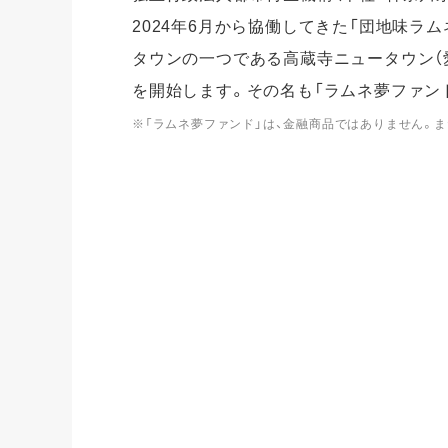
2024年6月から協働してきた「団地味ラ
タウンの一つである高蔵寺ニュータウン（
を開始します。その名も「ラムネ夢ファン
※「ラムネ夢ファンド」は、金融商品ではありません。