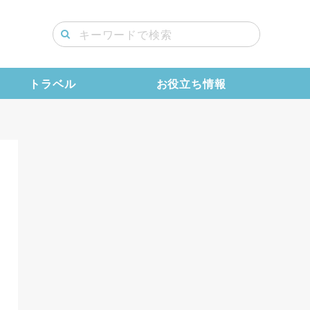
トラベル
お役立ち情報