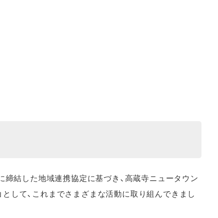
月に締結した地域連携協定に基づき、高蔵寺ニュータウン
」として、これまでさまざまな活動に取り組んできまし