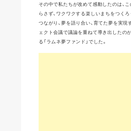
その中で私たちが改めて感動したのは、こ
らさず、ワクワクする楽しいまちをつくろ
つながり、夢を語り合い、育てた夢を実現
ェクト会議で議論を重ねて導き出したの
る「ラムネ夢ファンド」でした。