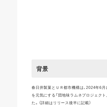
背景
春日井製菓とＵＲ都市機構は、2024年6
を元気にする「団地味ラムネプロジェクト
た。（詳細はリリース後半に記載）