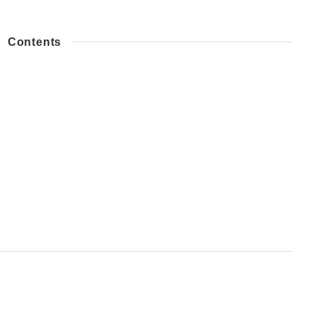
Contents