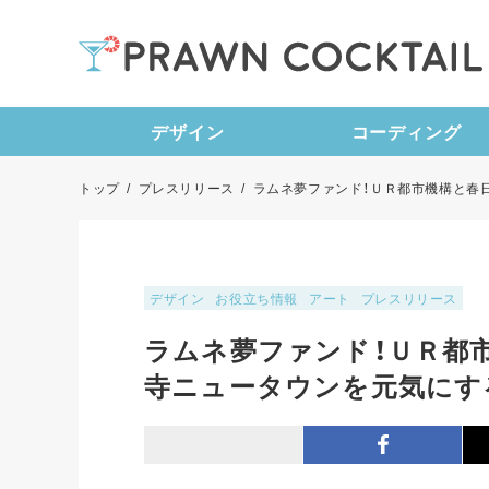
デザイン
コーディング
トップ
/
プレスリリース
/
ラムネ夢ファンド！ＵＲ都市機構と春
デザイン
お役立ち情報
アート
プレスリリース
ラムネ夢ファンド！ＵＲ都
寺ニュータウンを元気にす