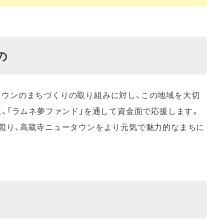
の
タウンのまちづくりの取り組みに対し、この地域を大切
に、「ラムネ夢ファンド」を通して資金面で応援します。
図り、高蔵寺ニュータウンをより元気で魅力的なまちに